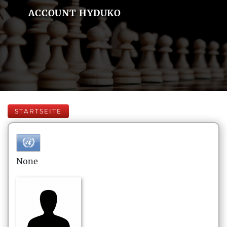
ACCOUNT HYDUKO
STARTSEITE
None