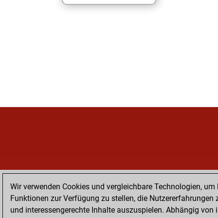
Wir verwenden Cookies und vergleichbare Technologien, um
Funktionen zur Verfügung zu stellen, die Nutzererfahrungen 
und interessengerechte Inhalte auszuspielen. Abhängig von 