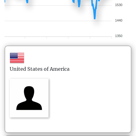
1530
1440
1350
United States of America