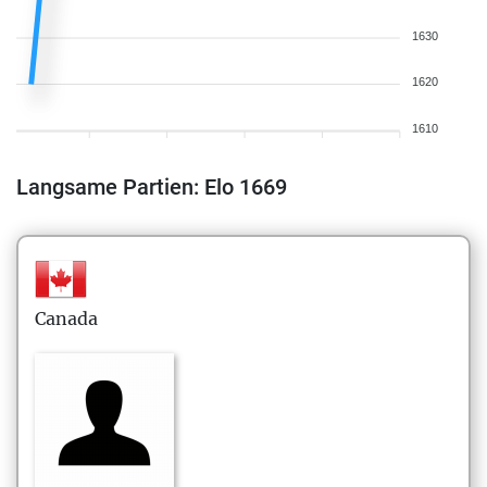
1630
1620
1610
Langsame Partien: Elo 1669
Canada