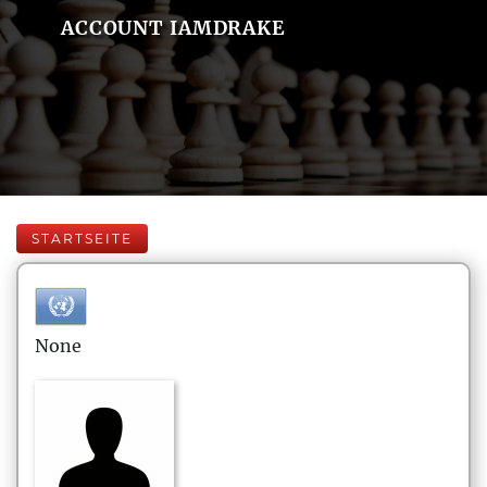
ACCOUNT IAMDRAKE
STARTSEITE
None