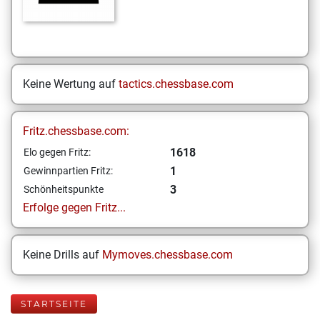
Keine Wertung auf
tactics.chessbase.com
Fritz.chessbase.com:
1618
Elo gegen Fritz:
1
Gewinnpartien Fritz:
3
Schönheitspunkte
Erfolge gegen Fritz...
Keine Drills auf
Mymoves.chessbase.com
STARTSEITE