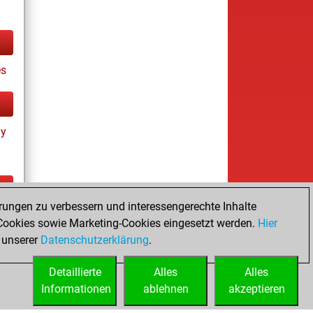
es
ay
rungen zu verbessern und interessengerechte Inhalte
ay
ookies sowie Marketing-Cookies eingesetzt werden.
Hier
 unserer
Datenschutzerklärung
.
Detaillierte
Alles
Alles
Informationen
ablehnen
akzeptieren