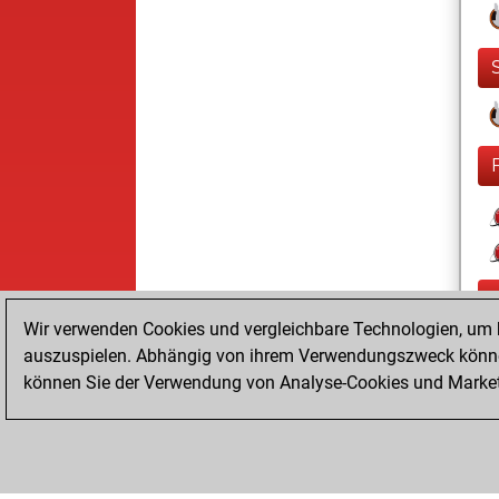
Wir verwenden Cookies und vergleichbare Technologien, um b
auszuspielen. Abhängig von ihrem Verwendungszweck können
können Sie der Verwendung von Analyse-Cookies und Marketi