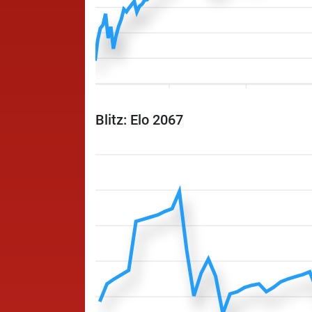
Blitz: Elo 2067