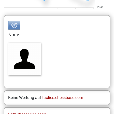
1450
None
Keine Wertung auf
tactics.chessbase.com