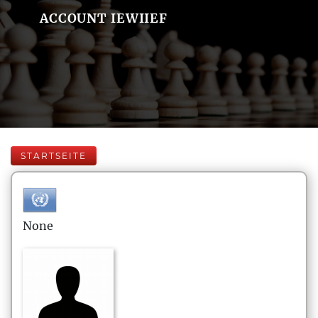
ACCOUNT IEWIIEF
STARTSEITE
None