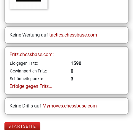
Keine Wertung auf
tactics.chessbase.com
Fritz.chessbase.com:
1590
Elo gegen Fritz:
0
Gewinnpartien Fritz:
3
Schönheitspunkte
Erfolge gegen Fritz...
Keine Drills auf
Mymoves.chessbase.com
STARTSEITE