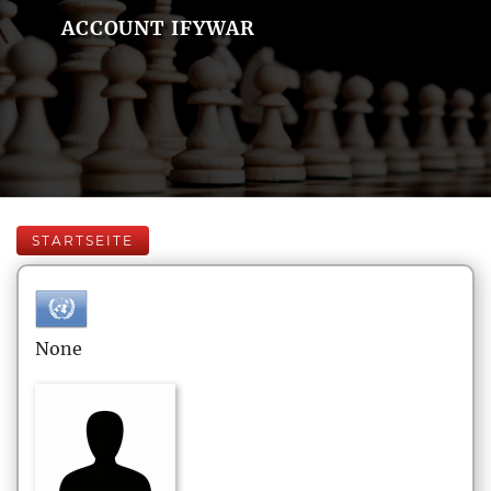
ACCOUNT IFYWAR
STARTSEITE
None