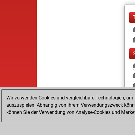
Wir verwenden Cookies und vergleichbare Technologien, um b
auszuspielen. Abhängig von ihrem Verwendungszweck können
können Sie der Verwendung von Analyse-Cookies und Marketi