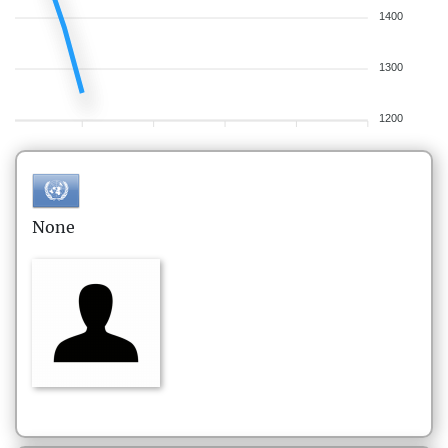
1400
1300
1200
None