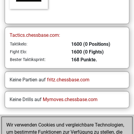
Tactics.chessbase.com:
1600 (0 Positions)
Taktikelo:
1600 (0 Fights)
Fight Elo:
168 Punkte.
Bester Taktiksprint:
Keine Partien auf
fritz.chessbase.com
Keine Drills auf
Mymoves.chessbase.com
STARTSEITE
Wir verwenden Cookies und vergleichbare Technologien,
um bestimmte Funktionen zur Verfügung zu stellen, die