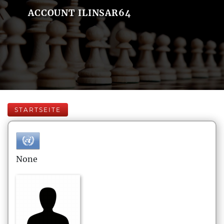
ACCOUNT ILINSAR64
STARTSEITE
None