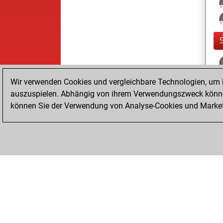
Wir verwenden Cookies und vergleichbare Technologien, um b
auszuspielen. Abhängig von ihrem Verwendungszweck können
können Sie der Verwendung von Analyse-Cookies und Marketi