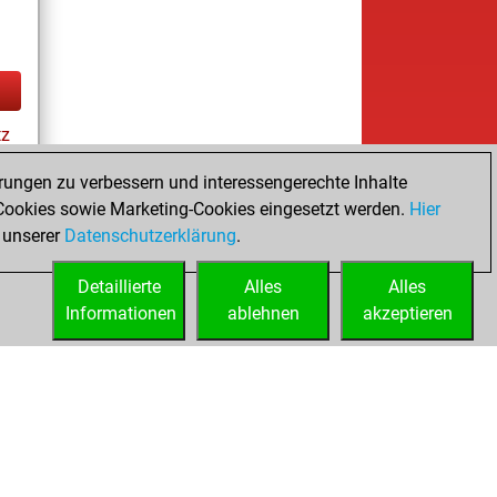
tz
rungen zu verbessern und interessengerechte Inhalte
ookies sowie Marketing-Cookies eingesetzt werden.
Hier
es
 unserer
Datenschutzerklärung
.
Detaillierte
Alles
Alles
Informationen
ablehnen
akzeptieren