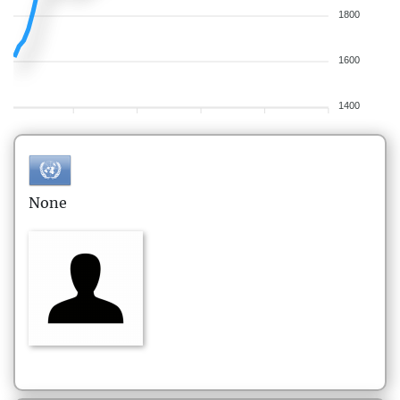
1800
1600
1400
None