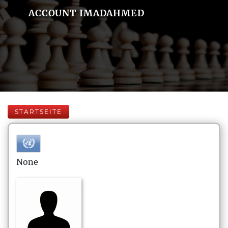
ACCOUNT IMADAHMED
STARTSEITE
None