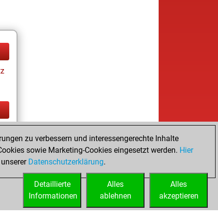
tz
tz
rungen zu verbessern und interessengerechte Inhalte
ookies sowie Marketing-Cookies eingesetzt werden.
Hier
 unserer
Datenschutzerklärung
.
Detaillierte
Alles
Alles
Informationen
ablehnen
akzeptieren