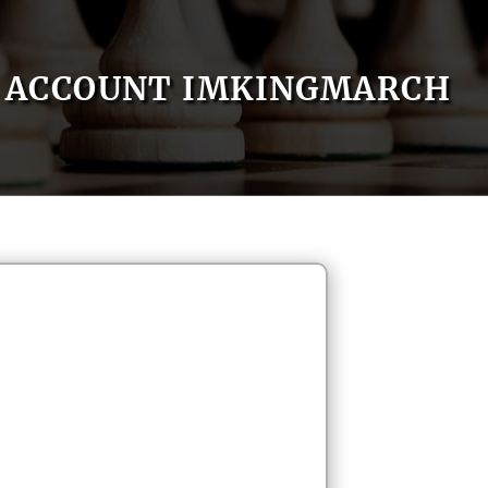
ACCOUNT IMKINGMARCH