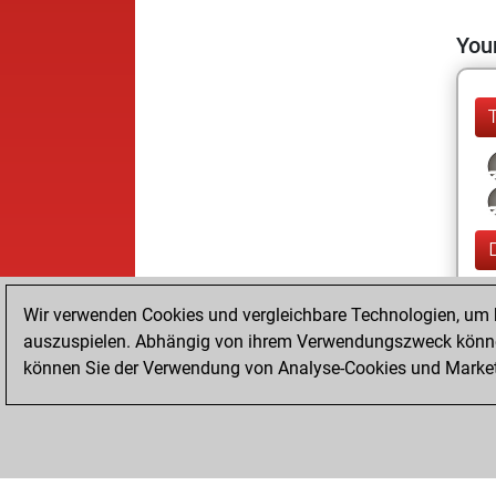
Your
Wir verwenden Cookies und vergleichbare Technologien, um b
auszuspielen. Abhängig von ihrem Verwendungszweck können
können Sie der Verwendung von Analyse-Cookies und Marketi