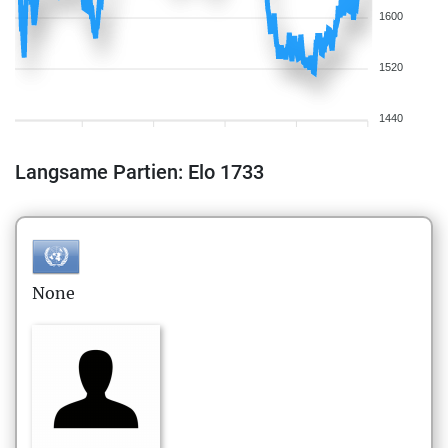
1600
1520
1440
Langsame Partien: Elo 1733
None