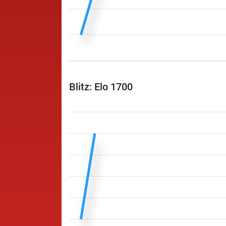
Blitz: Elo 1700