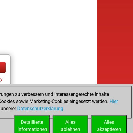
ay
rungen zu verbessern und interessengerechte Inhalte
ookies sowie Marketing-Cookies eingesetzt werden.
Hier
 unserer
Datenschutzerklärung
.
Detaillierte
Alles
Alles
Informationen
ablehnen
akzeptieren