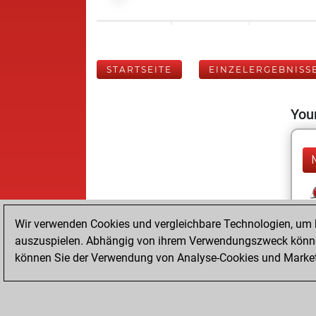
STARTSEITE
EINZELERGEBNISS
Your
Wir verwenden Cookies und vergleichbare Technologien, um b
auszuspielen. Abhängig von ihrem Verwendungszweck können
können Sie der Verwendung von Analyse-Cookies und Marketi