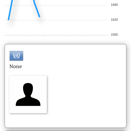
1680
1620
1560
None