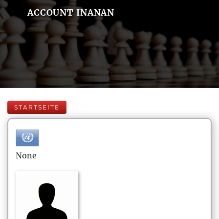
ACCOUNT INANAN
STARTSEITE
None