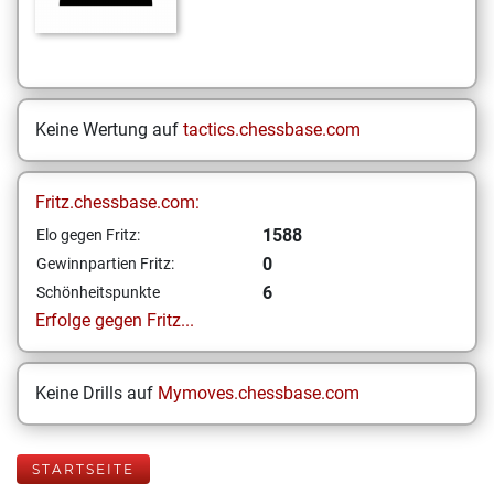
Keine Wertung auf
tactics.chessbase.com
Fritz.chessbase.com:
1588
Elo gegen Fritz:
0
Gewinnpartien Fritz:
6
Schönheitspunkte
Erfolge gegen Fritz...
Keine Drills auf
Mymoves.chessbase.com
STARTSEITE