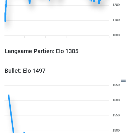
1200
1100
1000
Langsame Partien: Elo 1385
Bullet: Elo 1497
1650
1600
1550
1500