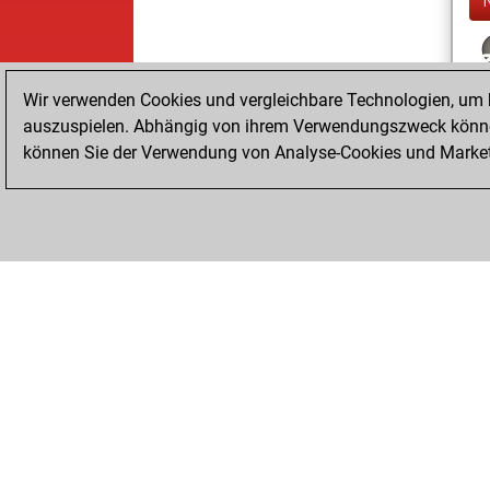
Wir verwenden Cookies und vergleichbare Technologien, um b
auszuspielen. Abhängig von ihrem Verwendungszweck können
können Sie der Verwendung von Analyse-Cookies und Marketi
ChessBase.com
ChessBase Shop