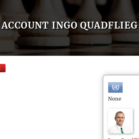
ACCOUNT INGO QUADFLIEG
E
None