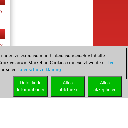
ay
ay
rungen zu verbessern und interessengerechte Inhalte
ookies sowie Marketing-Cookies eingesetzt werden.
Hier
 unserer
Datenschutzerklärung
.
Detaillierte
Alles
Alles
Informationen
ablehnen
akzeptieren