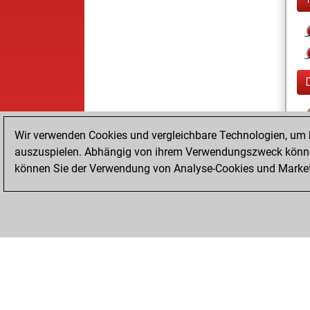
Wir verwenden Cookies und vergleichbare Technologien, um b
auszuspielen. Abhängig von ihrem Verwendungszweck können
können Sie der Verwendung von Analyse-Cookies und Marketi