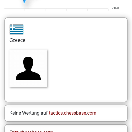
2160
Greece
Keine Wertung auf
tactics.chessbase.com