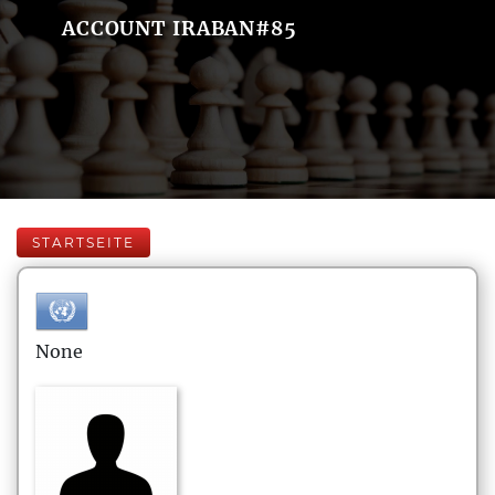
ACCOUNT IRABAN#85
STARTSEITE
None