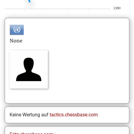
1380
None
Keine Wertung auf
tactics.chessbase.com