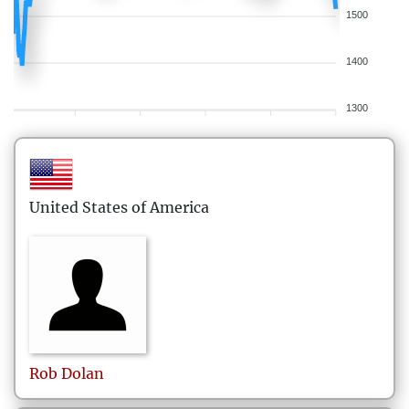
1500
1400
1300
United States of America
Rob
Dolan