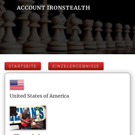
ACCOUNT IRONSTEALTH
STARTSEITE
EINZELERGEBNISSE
United States of America