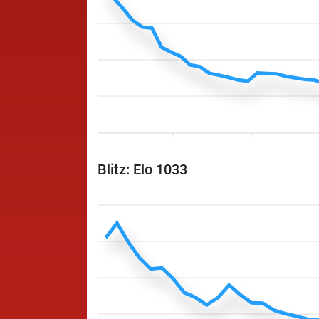
Blitz: Elo 1033