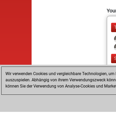
Your
Wir verwenden Cookies und vergleichbare Technologien, um b
auszuspielen. Abhängig von ihrem Verwendungszweck können
können Sie der Verwendung von Analyse-Cookies und Marketi