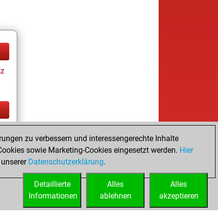
tz
tz
rungen zu verbessern und interessengerechte Inhalte
ookies sowie Marketing-Cookies eingesetzt werden.
Hier
 unserer
Datenschutzerklärung
.
Detaillierte
Alles
Alles
Informationen
ablehnen
akzeptieren