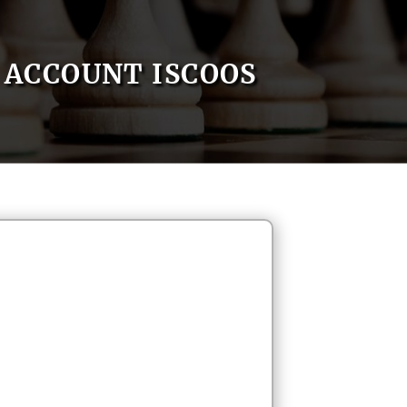
ACCOUNT ISCOOS