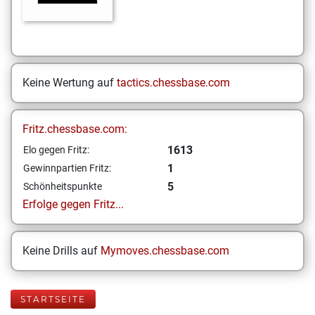
Keine Wertung auf
tactics.chessbase.com
Fritz.chessbase.com:
1613
Elo gegen Fritz:
1
Gewinnpartien Fritz:
5
Schönheitspunkte
Erfolge gegen Fritz...
Keine Drills auf
Mymoves.chessbase.com
STARTSEITE