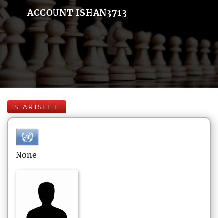
ACCOUNT ISHAN3713
STARTSEITE
None