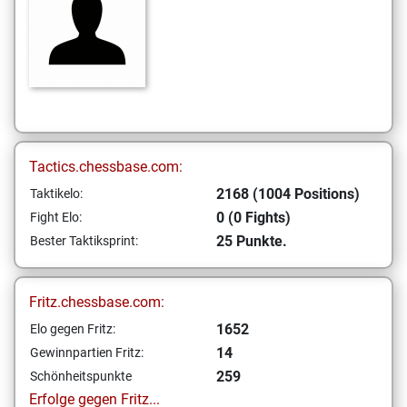
Tactics.chessbase.com:
2168 (1004 Positions)
Taktikelo:
0 (0 Fights)
Fight Elo:
25 Punkte.
Bester Taktiksprint:
Fritz.chessbase.com:
1652
Elo gegen Fritz:
14
Gewinnpartien Fritz:
259
Schönheitspunkte
Erfolge gegen Fritz...