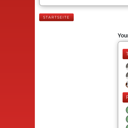
STARTSEITE
Your