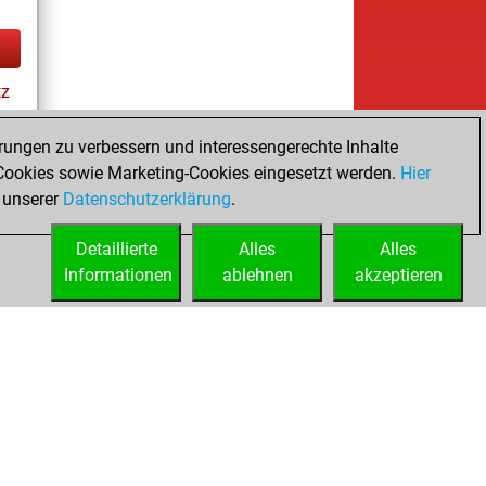
tz
rungen zu verbessern und interessengerechte Inhalte
ookies sowie Marketing-Cookies eingesetzt werden.
Hier
es
 unserer
Datenschutzerklärung
.
Detaillierte
Alles
Alles
Informationen
ablehnen
akzeptieren