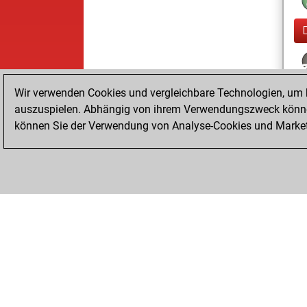
Wir verwenden Cookies und vergleichbare Technologien, um b
auszuspielen. Abhängig von ihrem Verwendungszweck können
können Sie der Verwendung von Analyse-Cookies und Marketi