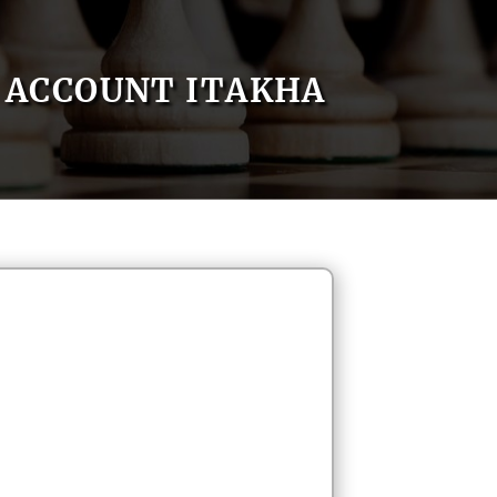
ACCOUNT ITAKHA