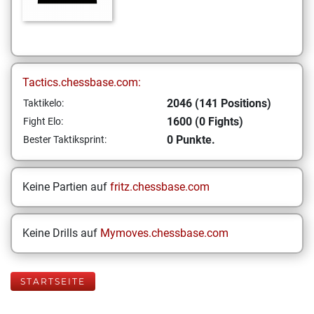
Tactics.chessbase.com:
2046 (141 Positions)
Taktikelo:
1600 (0 Fights)
Fight Elo:
0 Punkte.
Bester Taktiksprint:
Keine Partien auf
fritz.chessbase.com
Keine Drills auf
Mymoves.chessbase.com
STARTSEITE