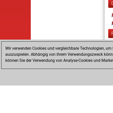
Wir verwenden Cookies und vergleichbare Technologien, um b
auszuspielen. Abhängig von ihrem Verwendungszweck können
können Sie der Verwendung von Analyse-Cookies und Marketi