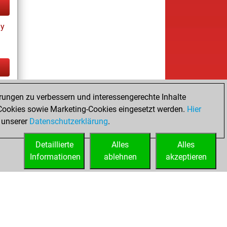
ay
tz
rungen zu verbessern und interessengerechte Inhalte
ookies sowie Marketing-Cookies eingesetzt werden.
Hier
 unserer
Datenschutzerklärung
.
Detaillierte
Alles
Alles
Informationen
ablehnen
akzeptieren