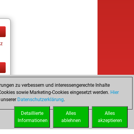
tz
tz
rungen zu verbessern und interessengerechte Inhalte
ookies sowie Marketing-Cookies eingesetzt werden.
Hier
 unserer
Datenschutzerklärung
.
Detaillierte
Alles
Alles
Informationen
ablehnen
akzeptieren