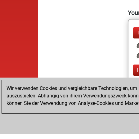
Your
Wir verwenden Cookies und vergleichbare Technologien, um b
auszuspielen. Abhängig von ihrem Verwendungszweck können
können Sie der Verwendung von Analyse-Cookies und Marketi