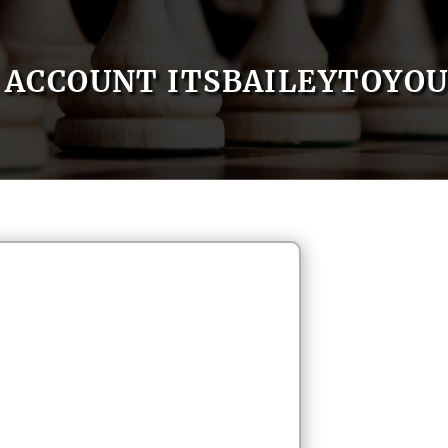
ACCOUNT ITSBAILEYTOYO