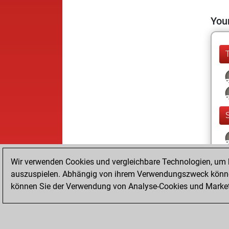
Your
Wir verwenden Cookies und vergleichbare Technologien, um b
auszuspielen. Abhängig von ihrem Verwendungszweck können
können Sie der Verwendung von Analyse-Cookies und Marketi