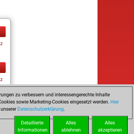
tz
tz
rungen zu verbessern und interessengerechte Inhalte
ookies sowie Marketing-Cookies eingesetzt werden.
Hier
 unserer
Datenschutzerklärung
.
Detaillierte
Alles
Alles
Informationen
ablehnen
akzeptieren