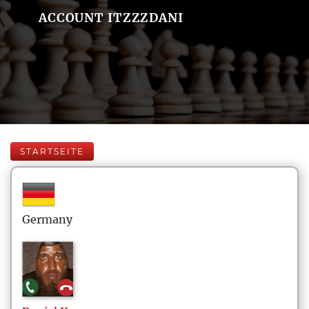
ACCOUNT ITZZZDANI
STARTSEITE
Germany