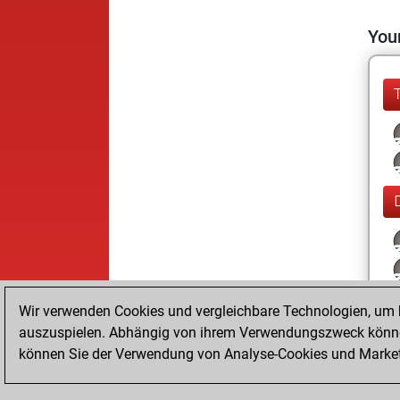
Your
Wir verwenden Cookies und vergleichbare Technologien, um b
auszuspielen. Abhängig von ihrem Verwendungszweck können
können Sie der Verwendung von Analyse-Cookies und Marketi