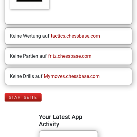
Keine Wertung auf
tactics.chessbase.com
Keine Partien auf
fritz.chessbase.com
Keine Drills auf
Mymoves.chessbase.com
STARTSEITE
Your Latest App
Activity