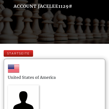
ACCOUNT JACELEE1129#
STARTSEITE
United States of America