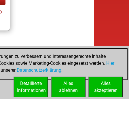
ay
rungen zu verbessern und interessengerechte Inhalte
ookies sowie Marketing-Cookies eingesetzt werden.
Hier
 unserer
Datenschutzerklärung
.
Detaillierte
Alles
Alles
Informationen
ablehnen
akzeptieren