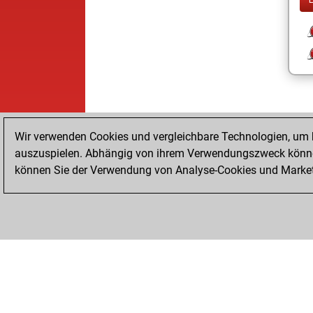
Wir verwenden Cookies und vergleichbare Technologien, um b
auszuspielen. Abhängig von ihrem Verwendungszweck können
können Sie der Verwendung von Analyse-Cookies und Marketi