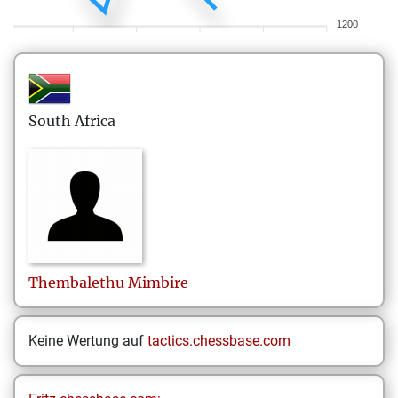
1200
South Africa
Thembalethu
Mimbire
Keine Wertung auf
tactics.chessbase.com