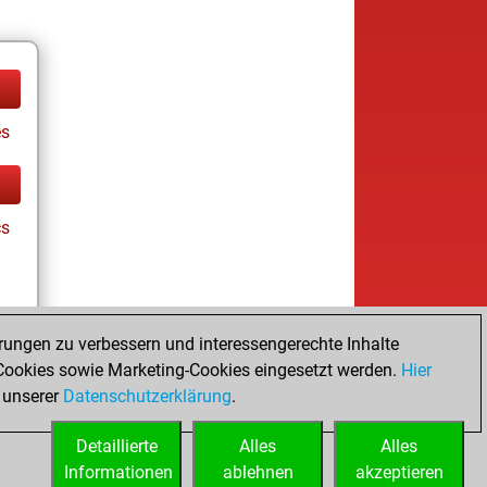
es
cs
rungen zu verbessern und interessengerechte Inhalte
ookies sowie Marketing-Cookies eingesetzt werden.
Hier
es
 unserer
Datenschutzerklärung
.
Detaillierte
Alles
Alles
Informationen
ablehnen
akzeptieren