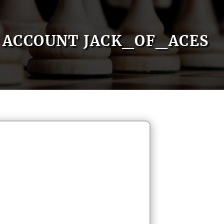
ACCOUNT JACK_OF_ACES