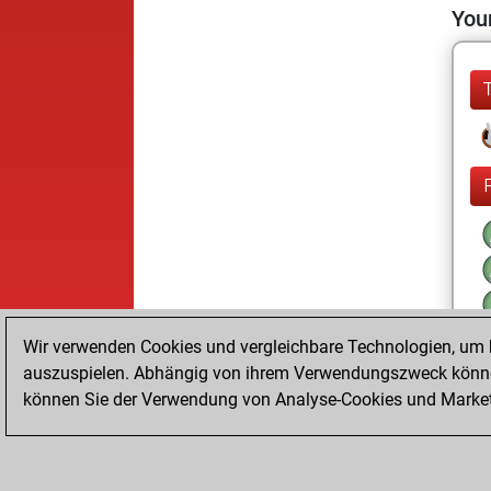
Your
Wir verwenden Cookies und vergleichbare Technologien, um b
auszuspielen. Abhängig von ihrem Verwendungszweck können
können Sie der Verwendung von Analyse-Cookies und Marketi