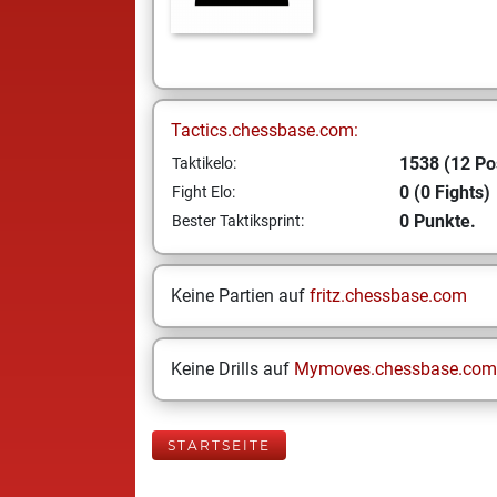
Tactics.chessbase.com:
1538 (12 Po
Taktikelo:
0 (0 Fights)
Fight Elo:
0 Punkte.
Bester Taktiksprint:
Keine Partien auf
fritz.chessbase.com
Keine Drills auf
Mymoves.chessbase.com
STARTSEITE