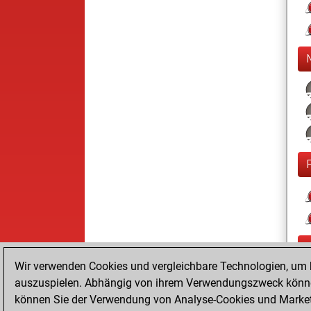
Wir verwenden Cookies und vergleichbare Technologien, um b
auszuspielen. Abhängig von ihrem Verwendungszweck können
können Sie der Verwendung von Analyse-Cookies und Marketi