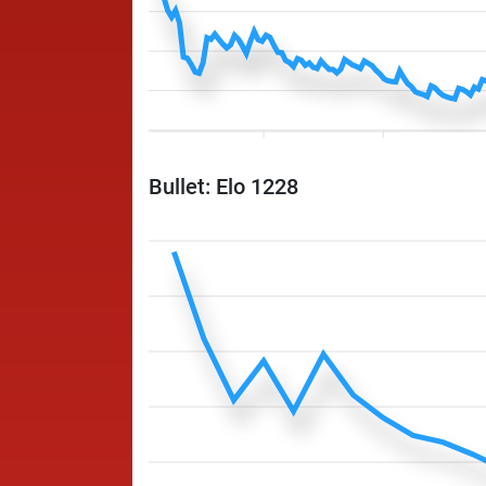
Bullet: Elo 1228