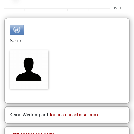
1570
None
Keine Wertung auf
tactics.chessbase.com