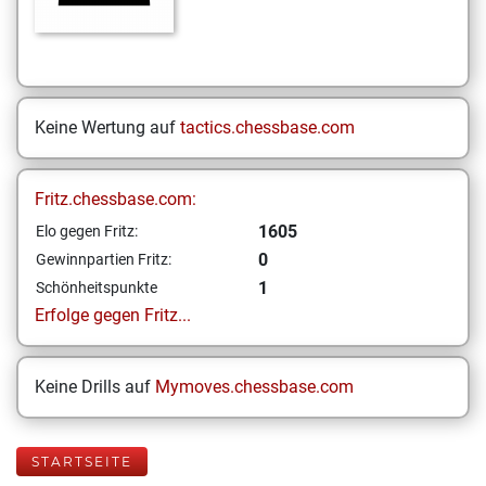
Keine Wertung auf
tactics.chessbase.com
Fritz.chessbase.com:
1605
Elo gegen Fritz:
0
Gewinnpartien Fritz:
1
Schönheitspunkte
Erfolge gegen Fritz...
Keine Drills auf
Mymoves.chessbase.com
STARTSEITE