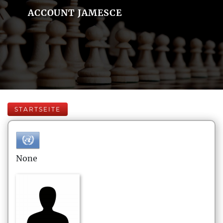
ACCOUNT JAMESCE
STARTSEITE
None