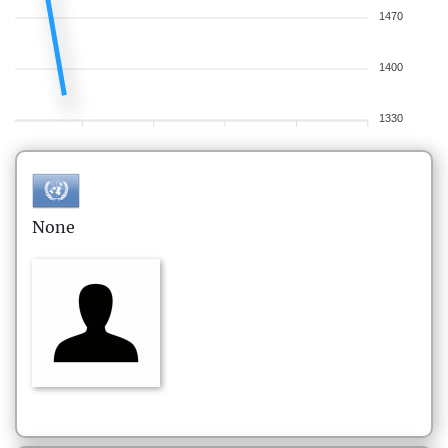
1470
1400
1330
None