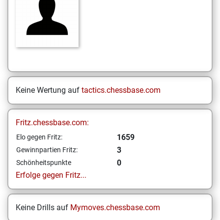
Keine Wertung auf
tactics.chessbase.com
Fritz.chessbase.com:
1659
Elo gegen Fritz:
3
Gewinnpartien Fritz:
0
Schönheitspunkte
Erfolge gegen Fritz...
Keine Drills auf
Mymoves.chessbase.com