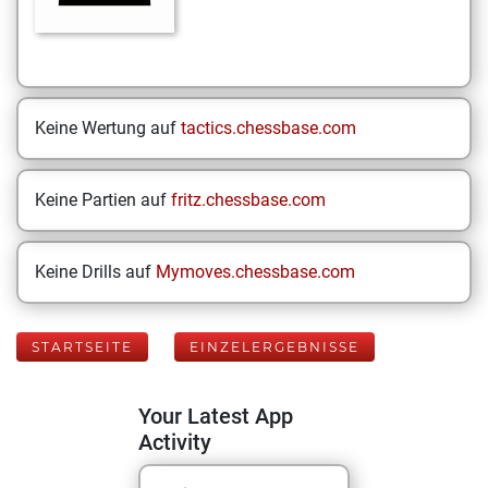
Keine Wertung auf
tactics.chessbase.com
Keine Partien auf
fritz.chessbase.com
Keine Drills auf
Mymoves.chessbase.com
STARTSEITE
EINZELERGEBNISSE
Your Latest App
Activity