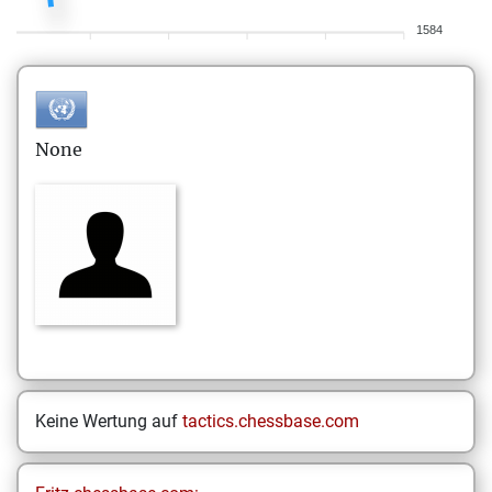
1584
None
Keine Wertung auf
tactics.chessbase.com